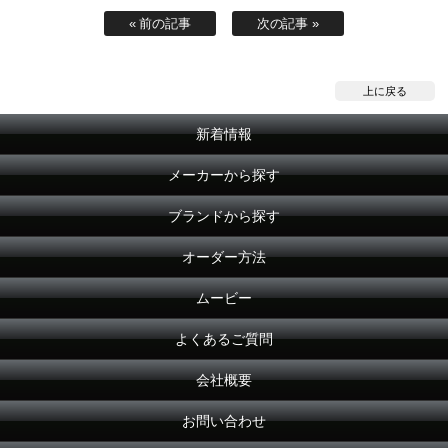
« 前の記事
次の記事 »
上に戻る
新着情報
メーカーから探す
ブランドから探す
オーダー方法
ムービー
よくあるご質問
会社概要
お問い合わせ