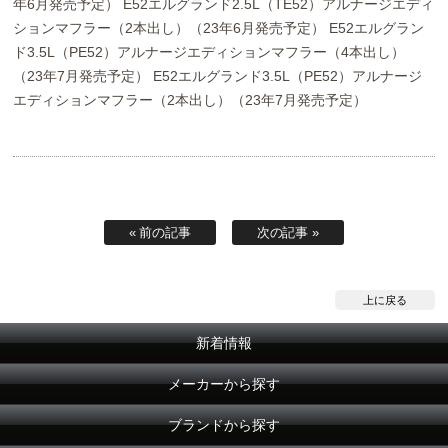
年6月発売予定） E52エルグランド2.5L（TE52）アルナージエディ
ションマフラー（2本出し）（23年6月発売予定） E52エルグラン
ド3.5L（PE52）アルナージエディションマフラー（4本出し）
（23年7月発売予定） E52エルグランド3.5L（PE52）アルナージ
エディションマフラー（2本出し）（23年7月発売予定）
« 前の記事
次の記事 »
上に戻る
新着情報
メーカーから探す
ブランドから探す