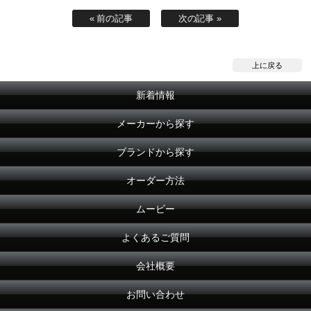
« 前の記事
次の記事 »
上に戻る
新着情報
メーカーから探す
ブランドから探す
オーダー方法
ムービー
よくあるご質問
会社概要
お問い合わせ