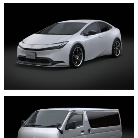
お問い合わせ
Contact us