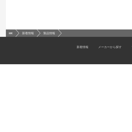
HOME
新着情報
製品情報
新着情報
メーカーから探す