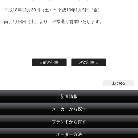
平成18年12月30日（土）〜平成19年1月5日（金）
お問い合わせ
Contact us
尚、1月6日（土）より、平常通り営業いたします。
« 前の記事
次の記事 »
上に戻る
新着情報
メーカーから探す
ブランドから探す
オーダー方法