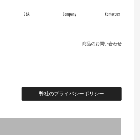
Q&A
Company
Contact us
よくあるご質問
会社概要
お問い合わせ
商品のお問い合わせ
弊社のプライバシーポリシー