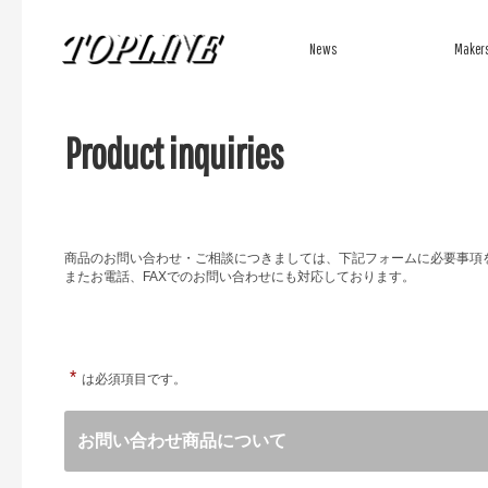
News
Maker
Product inquiries
新着情報
メーカーか
商品のお問い合わせ・ご相談につきましては、下記フォームに必要事項
またお電話、FAXでのお問い合わせにも対応しております。
*
は必須項目です。
お問い合わせ商品について