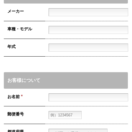
メーカー
車種・
モデル
年式
お客様について
*
お名前
郵便番号
都道府県