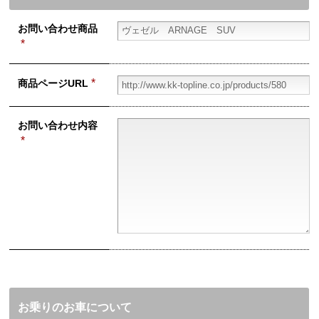
お問い合わせ
商品
お問い合わせ
Contact us
*
*
商品ページ
URL
お問い合わせ
内容
*
お乗りのお車について