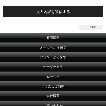
上に戻る
新着情報
メーカーから探す
ブランドから探す
オーダー方法
ムービー
よくあるご質問
会社概要
お問い合わせ