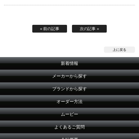
« 前の記事
次の記事 »
上に戻る
新着情報
メーカーから探す
ブランドから探す
オーダー方法
ムービー
よくあるご質問