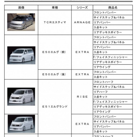
お問い合わせ
Contact us