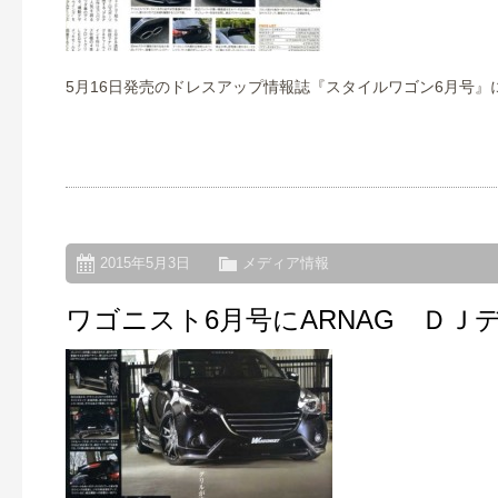
5月16日発売のドレスアップ情報誌『スタイルワゴン6月号』
2015年5月3日
メディア情報
ワゴニスト6月号にARNAG Ｄ