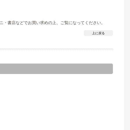
ンビニ・書店などでお買い求めの上、ご覧になってください。
上に戻る