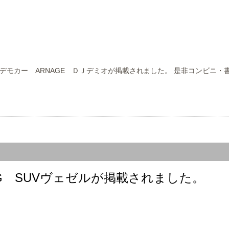
デモカー ARNAGE ＤＪデミオが掲載されました。 是非コンビニ
G SUVヴェゼルが掲載されました。