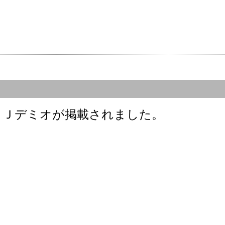
 ＤＪデミオが掲載されました。