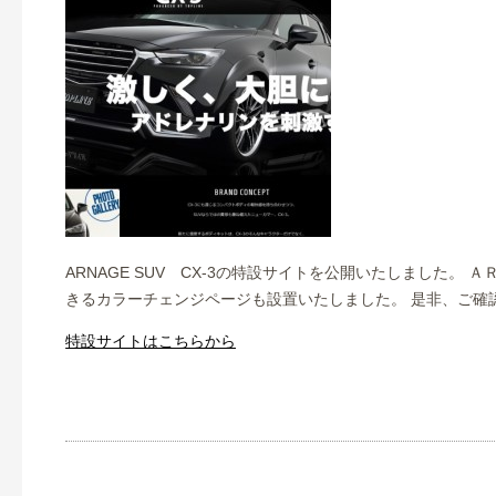
ARNAGE SUV CX-3の特設サイトを公開いたしました
きるカラーチェンジページも設置いたしました。 是非、ご確
特設サイトはこちらから