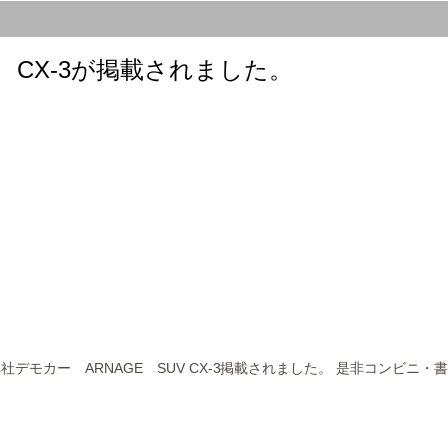
V CX-3が掲載されました。
社デモカー ARNAGE SUV CX-3掲載されました。 是非コンビ