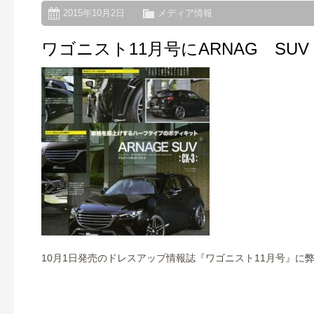
2015年10月2日
メディア情報
ワゴニスト11月号にARNAG SU
10月1日発売のドレスアップ情報誌『ワゴニスト11月号』に弊