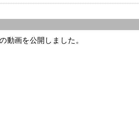
）の動画を公開しました。