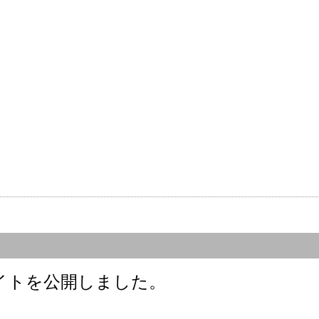
サイトを公開しました。