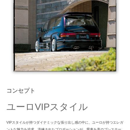
コンセプト
ユーロVIPスタイル
VIPスタイルが持つダイナミックな張り出し感の中に、ユーロが持つエレガ
ントな魅力を追求。洗練されたプロポーションが、愛車を真のプレステー