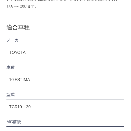
ジカーへ誘います。
適合車種
メーカー
TOYOTA
車種
10 ESTIMA
型式
TCR10・20
MC前後