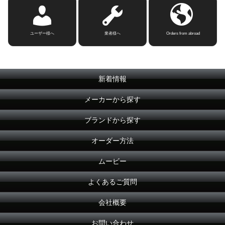
ユーザー様へ
業者様へ
Orders from abroad
新着情報
メーカーから探す
ブランドから探す
オーダー方法
ムービー
よくあるご質問
会社概要
お問い合わせ