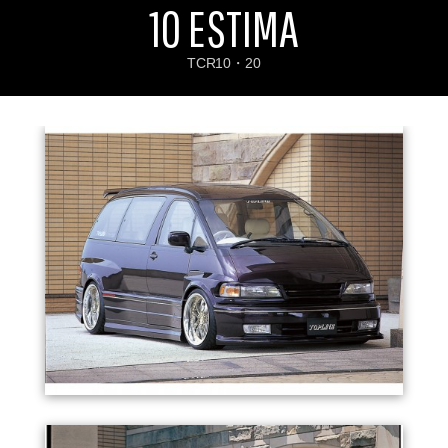
10 ESTIMA
お問い合わせ
Contact us
TCR10・20