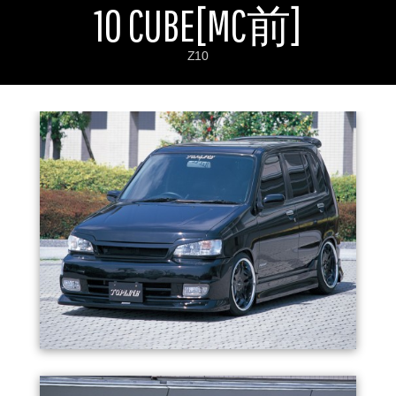
10 CUBE[MC前]
お問い合わせ
Contact us
Z10