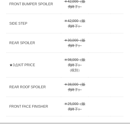
￥42,000（販
FRONT BUMPER SPOILER
売終了）
￥42,000（販
SIDE STEP
売終了）
￥30,000（販
REAR SPOILER
売終了）
￥98,000（販
★3点KIT PRICE
売終了）
（税別）
￥38,000（販
REAR ROOF SPOILER
売終了）
￥25,000（販
FRONT FACE FINISHER
売終了）