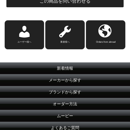
この商品を問い合わせる
ユーザー様へ
業者様へ
Orders from abroad
新着情報
メーカーから探す
ブランドから探す
オーダー方法
ムービー
よくあるご質問