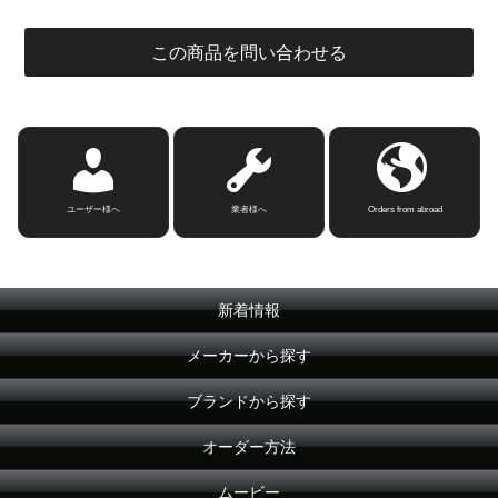
この商品を問い合わせる
ユーザー様へ
業者様へ
Orders from abroad
新着情報
メーカーから探す
ブランドから探す
オーダー方法
ムービー