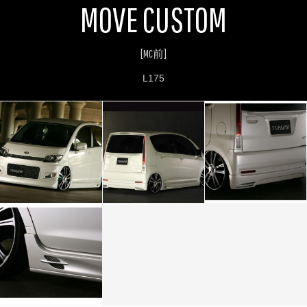
MOVE CUSTOM
お問い合わせ
Contact us
[MC前]
L175