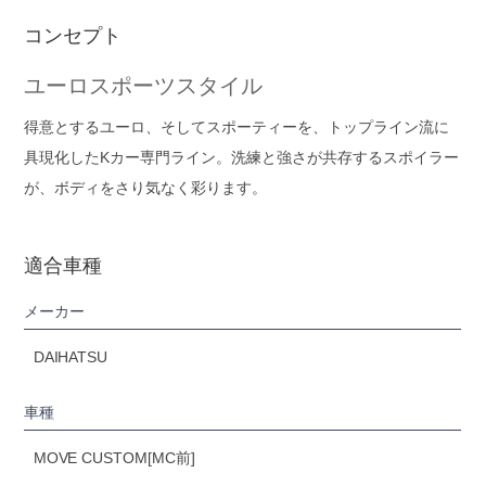
コンセプト
ユーロスポーツスタイル
得意とするユーロ、そしてスポーティーを、トップライン流に
具現化したKカー専門ライン。洗練と強さが共存するスポイラー
が、ボディをさり気なく彩ります。
適合車種
メーカー
DAIHATSU
車種
MOVE CUSTOM[MC前]