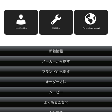
ユーザー様へ
業者様へ
Orders from abroad
新着情報
メーカーから探す
ブランドから探す
オーダー方法
ムービー
よくあるご質問