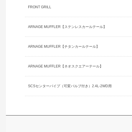
FRONT GRILL
ARNAGE MUFFLER【ステンレスカールテール】
ARNAGE MUFFLER【チタンカールテール】
ARNAGE MUFFLER【ネオスクエアーテール】
SCSセンターパイプ（可変バルブ付き）2.4L-2WD用