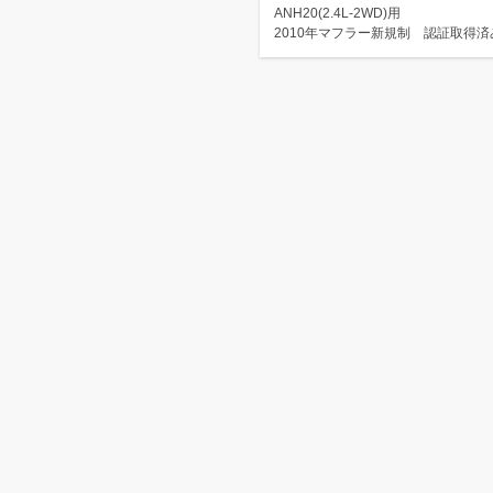
ANH20(2.4L-2WD)用
2010年マフラー新規制 認証取得済