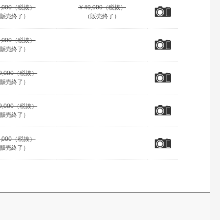
7,000（税抜）
￥49,000（税抜）
販売終了）
（販売終了）
9,000（税抜）
販売終了）
9,000（税抜）
販売終了）
9,000（税抜）
販売終了）
5,000（税抜）
販売終了）