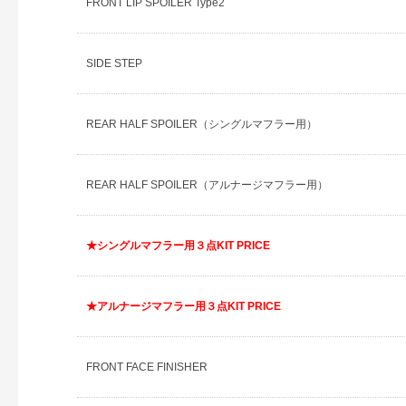
FRONT LIP SPOILER Type2
SIDE STEP
REAR HALF SPOILER（シングルマフラー用）
REAR HALF SPOILER（アルナージマフラー用）
★シングルマフラー用３点KIT PRICE
★アルナージマフラー用３点KIT PRICE
FRONT FACE FINISHER