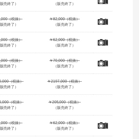
販売終了）
（販売終了）
5,000（税抜）
￥82,000（税抜）
販売終了）
（販売終了）
2,000（税抜）
￥62,000（税抜）
販売終了）
（販売終了）
8,000（税抜）
￥70,000（税抜）
販売終了）
（販売終了）
0,000（税抜）
￥2197,000（税抜）
販売終了）
（販売終了）
6,000（税抜）
￥205,000（税抜）
販売終了）
（販売終了）
7,000（税抜）
￥62,000（税抜）
販売終了）
（販売終了）